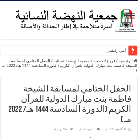
أمي رفيقتي
الرئيسية
/
فروع الجمعية
/
جمعية النهضة النسائية
/
الحفل الختامي لمسابقة
الشيخة فاطمة بنت مبارك الدولية للقرآن الكريم (الدورة السادسة 1444 هـ/ 2022 مـ
)
الحفل الختامي لمسابقة الشيخة
فاطمة بنت مبارك الدولية للقرآن
الكريم (الدورة السادسة 1444 هـ/ 2022
مـ )
8 أكتوبر، 2022
اضف تعليق
762 زيارة