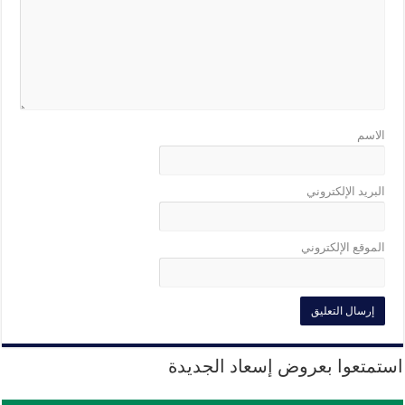
الاسم
البريد الإلكتروني
الموقع الإلكتروني
استمتعوا بعروض إسعاد الجديدة