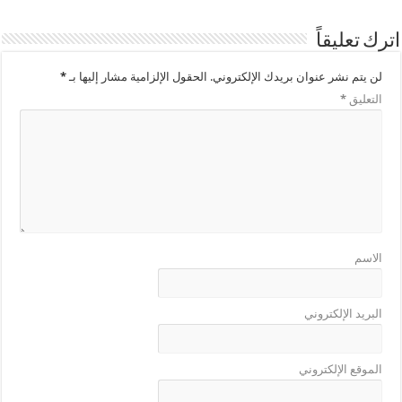
اترك تعليقاً
لن يتم نشر عنوان بريدك الإلكتروني.
الحقول الإلزامية مشار إليها بـ
*
التعليق
*
الاسم
البريد الإلكتروني
الموقع الإلكتروني